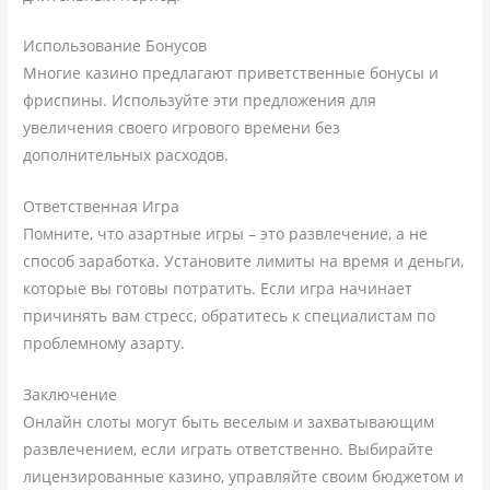
Использование Бонусов
Многие казино предлагают приветственные бонусы и
фриспины. Используйте эти предложения для
увеличения своего игрового времени без
дополнительных расходов.
Ответственная Игра
Помните, что азартные игры – это развлечение, а не
способ заработка. Установите лимиты на время и деньги,
которые вы готовы потратить. Если игра начинает
причинять вам стресс, обратитесь к специалистам по
проблемному азарту.
Заключение
Онлайн слоты могут быть веселым и захватывающим
развлечением, если играть ответственно. Выбирайте
лицензированные казино, управляйте своим бюджетом и