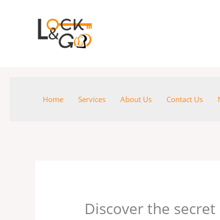
Skip
to
content
Home
Services
About Us
Contact Us
Discover the secret