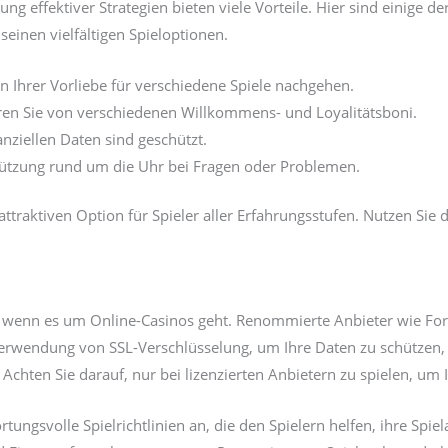
 effektiver Strategien bieten viele Vorteile. Hier sind einige de
seinen vielfältigen Spieloptionen.
en Ihrer Vorliebe für verschiedene Spiele nachgehen.
ren Sie von verschiedenen Willkommens- und Loyalitätsboni.
nziellen Daten sind geschützt.
tützung rund um die Uhr bei Fragen oder Problemen.
ttraktiven Option für Spieler aller Erfahrungsstufen. Nutzen Sie 
en, wenn es um Online-Casinos geht. Renommierte Anbieter wie For
Verwendung von SSL-Verschlüsselung, um Ihre Daten zu schützen,
chten Sie darauf, nur bei lizenzierten Anbietern zu spielen, um I
tungsvolle Spielrichtlinien an, die den Spielern helfen, ihre Spiela