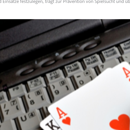
d Einsätze festzulegen, trägt zur Prävention von Spielsucht und 