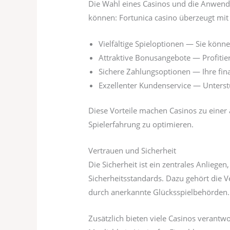
Die Wahl eines Casinos und die Anwendung
können: Fortunica casino überzeugt mit 
Vielfältige Spieloptionen — Sie könn
Attraktive Bonusangebote — Profitie
Sichere Zahlungsoptionen — Ihre fina
Exzellenter Kundenservice — Unters
Diese Vorteile machen Casinos zu einer a
Spielerfahrung zu optimieren.
Vertrauen und Sicherheit
Die Sicherheit ist ein zentrales Anlieg
Sicherheitsstandards. Dazu gehört die 
durch anerkannte Glücksspielbehörden. A
Zusätzlich bieten viele Casinos verantwor