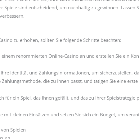
r Spiele sind entscheidend, um nachhaltig zu gewinnen. Lassen S
verbessern.
sino zu erhöhen, sollten Sie folgende Schritte beachten:
i einem renommierten Online-Casino an und erstellen Sie ein Ko
e Ihre Identität und Zahlungsinformationen, um sicherzustellen, da
 Zahlungsmethode, die zu Ihnen passt, und tätigen Sie eine erst
h für ein Spiel, das Ihnen gefällt, und das zu Ihrer Spielstrategie 
e mit kleinen Einsätzen und setzen Sie sich ein Budget, um veran
l von Spielen
erung