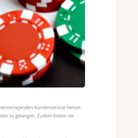
 hervorragenden Kundenservice hervor.
ielen zu gelangen. Zudem bieten sie