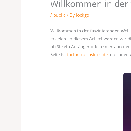
Willkommen in der f
/
public
/ By
lockgo
Willkommen in der faszinierenden Welt 
erzielen. In diesem Artikel werden wir d
ob Sie ein Anfänger oder ein erfahrener
Seite ist
fortunica-casinos.de
, die Ihnen