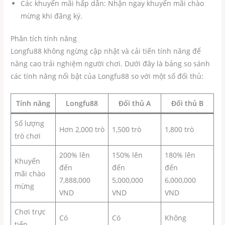
Các khuyến mãi hấp dẫn: Nhận ngay khuyến mãi chào
mừng khi đăng ký.
Phân tích tính năng
Longfu88 không ngừng cập nhật và cải tiến tính năng để
nâng cao trải nghiệm người chơi. Dưới đây là bảng so sánh
các tính năng nổi bật của Longfu88 so với một số đối thủ:
Tính năng
Longfu88
Đối thủ A
Đối thủ B
Số lượng
Hơn 2,000 trò
1,500 trò
1,800 trò
trò chơi
200% lên
150% lên
180% lên
Khuyến
đến
đến
đến
mãi chào
7,888,000
5,000,000
6,000,000
mừng
VND
VND
VND
Chơi trực
Có
Có
Không
tiếp