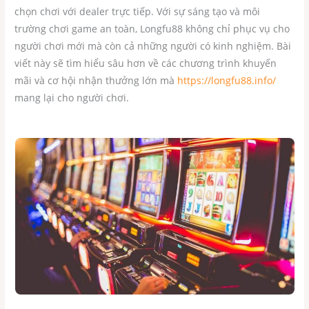
chọn chơi với dealer trực tiếp. Với sự sáng tạo và môi
trường chơi game an toàn, Longfu88 không chỉ phục vụ cho
người chơi mới mà còn cả những người có kinh nghiệm. Bài
viết này sẽ tìm hiểu sâu hơn về các chương trình khuyến
mãi và cơ hội nhận thưởng lớn mà
https://longfu88.info/
mang lại cho người chơi.