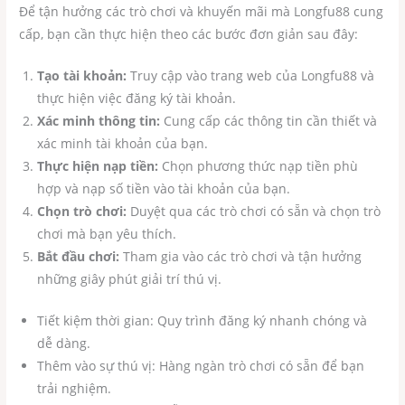
Để tận hưởng các trò chơi và khuyến mãi mà Longfu88 cung
cấp, bạn cần thực hiện theo các bước đơn giản sau đây:
Tạo tài khoản:
Truy cập vào trang web của Longfu88 và
thực hiện việc đăng ký tài khoản.
Xác minh thông tin:
Cung cấp các thông tin cần thiết và
xác minh tài khoản của bạn.
Thực hiện nạp tiền:
Chọn phương thức nạp tiền phù
hợp và nạp số tiền vào tài khoản của bạn.
Chọn trò chơi:
Duyệt qua các trò chơi có sẵn và chọn trò
chơi mà bạn yêu thích.
Bắt đầu chơi:
Tham gia vào các trò chơi và tận hưởng
những giây phút giải trí thú vị.
Tiết kiệm thời gian: Quy trình đăng ký nhanh chóng và
dễ dàng.
Thêm vào sự thú vị: Hàng ngàn trò chơi có sẵn để bạn
trải nghiệm.