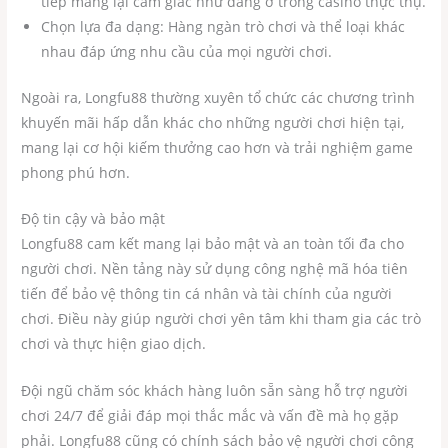
tiếp mang lại cảm giác như đang ở trong casino thực thụ.
Chọn lựa đa dạng: Hàng ngàn trò chơi và thể loại khác
nhau đáp ứng nhu cầu của mọi người chơi.
Ngoài ra, Longfu88 thường xuyên tổ chức các chương trình
khuyến mãi hấp dẫn khác cho những người chơi hiện tại,
mang lại cơ hội kiếm thưởng cao hơn và trải nghiệm game
phong phú hơn.
Độ tin cậy và bảo mật
Longfu88 cam kết mang lại bảo mật và an toàn tối đa cho
người chơi. Nền tảng này sử dụng công nghệ mã hóa tiên
tiến để bảo vệ thông tin cá nhân và tài chính của người
chơi. Điều này giúp người chơi yên tâm khi tham gia các trò
chơi và thực hiện giao dịch.
Đội ngũ chăm sóc khách hàng luôn sẵn sàng hỗ trợ người
chơi 24/7 để giải đáp mọi thắc mắc và vấn đề mà họ gặp
phải. Longfu88 cũng có chính sách bảo vệ người chơi công