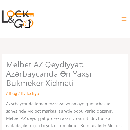
Skip
to
content
Melbet AZ Qeydiyyat:
Azərbaycanda Ən Yaxşı
Bukmeker Xidməti
/
Blog
/ By
lockgo
Azərbaycanda idman mərcləri və onlayn qumarbazlıq
sahəsində Melbet markası sürətlə populyarlıq qazanır.
Melbet AZ qeydiyyat prosesi asan və sürətlidir, bu isə
istifadəçilər üçün böyük üstünlükdür. Bu məqalədə Melbet-