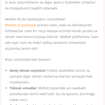
in əsas üstünlüklərini və digər aparıcı bukmeker şirkətləri
ilə müqayisəsini təqdim edəcəyik.
Melbet AZ-də Qeydiyyatın Üstünlükləri
Melbet az qeydiyyat
prosesi asan, sadə və təhlükəsizdir.
İstifadəçilər cəmi bir neçə dəqiqə ərzində hesab yarada və
idman mərclərinə başlaya bilərlər. Melbet platforması həm
veb-sayt, həm də mobil tətbiq vasitəsilə mükəmməl
əlçatanlıq təmin edir.
Əsas üstünlüklərdən bəziləri:
Geniş idman seçimləri:
Futbol, basketbol, tennis və
çoxsaylı digər idman növlərinə mərclər yerləşdirmək
mümkündür.
Yüksək əmsallar:
Melbet bazardakı ən rəqabətli
əmsallardan birini təklif edir, bu da qazancı artırmağa
imkan verir.