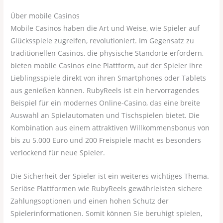
Über mobile Casinos
Mobile Casinos haben die Art und Weise, wie Spieler auf
Glücksspiele zugreifen, revolutioniert. Im Gegensatz zu
traditionellen Casinos, die physische Standorte erfordern,
bieten mobile Casinos eine Plattform, auf der Spieler ihre
Lieblingsspiele direkt von ihren Smartphones oder Tablets
aus genießen können. RubyReels ist ein hervorragendes
Beispiel für ein modernes Online-Casino, das eine breite
Auswahl an Spielautomaten und Tischspielen bietet. Die
Kombination aus einem attraktiven Willkommensbonus von
bis zu 5.000 Euro und 200 Freispiele macht es besonders
verlockend für neue Spieler.
Die Sicherheit der Spieler ist ein weiteres wichtiges Thema.
Seriöse Plattformen wie RubyReels gewährleisten sichere
Zahlungsoptionen und einen hohen Schutz der
Spielerinformationen. Somit können Sie beruhigt spielen,