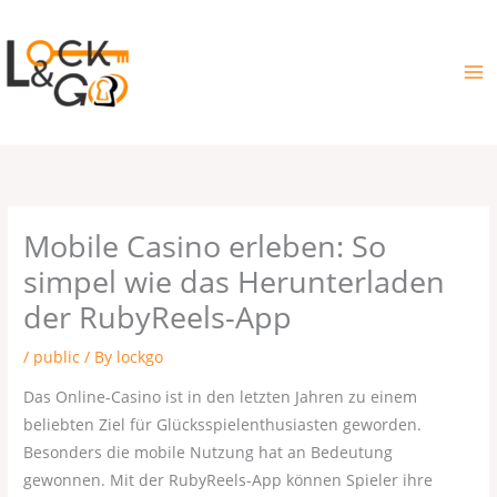
Skip
to
content
Mobile Casino erleben: So
simpel wie das Herunterladen
der RubyReels-App
/
public
/ By
lockgo
Das Online-Casino ist in den letzten Jahren zu einem
beliebten Ziel für Glücksspielenthusiasten geworden.
Besonders die mobile Nutzung hat an Bedeutung
gewonnen. Mit der RubyReels-App können Spieler ihre