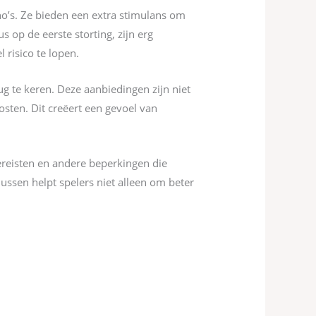
no’s. Ze bieden een extra stimulans om
op de eerste storting, zijn erg
 risico te lopen.
g te keren. Deze aanbiedingen zijn niet
osten. Dit creëert een gevoel van
ereisten en andere beperkingen die
sen helpt spelers niet alleen om beter