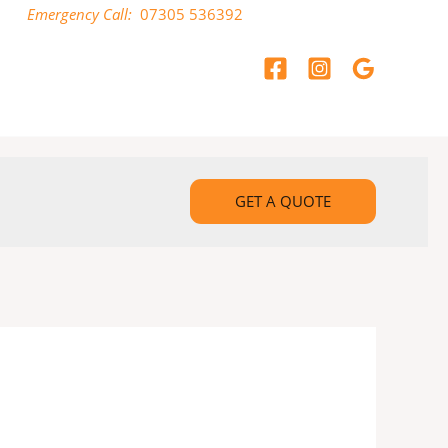
Emergency Call:
07305 536392
GET A QUOTE