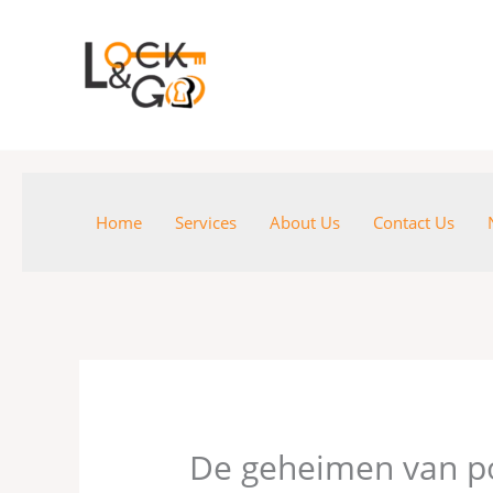
Skip
to
content
Home
Services
About Us
Contact Us
De geheimen van po