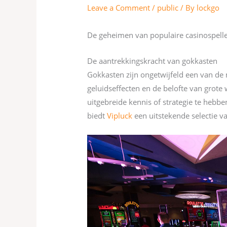
Leave a Comment
/
public
/ By
lockgo
De geheimen van populaire casinospell
De aantrekkingskracht van gokkasten
Gokkasten zijn ongetwijfeld een van de 
geluidseffecten en de belofte van grot
uitgebreide kennis of strategie te hebbe
biedt
Vipluck
een uitstekende selectie v