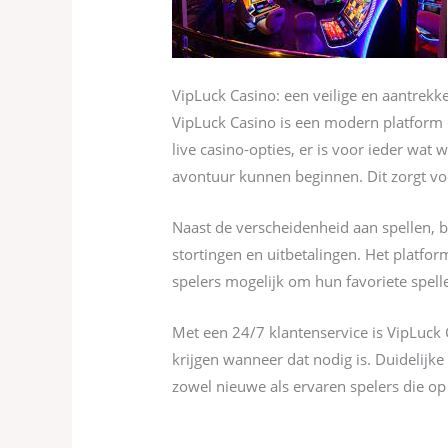
VipLuck Casino: een veilige en aantrekke
VipLuck Casino is een modern platform d
live casino-opties, er is voor ieder w
avontuur kunnen beginnen. Dit zorgt vo
Naast de verscheidenheid aan spellen, b
stortingen en uitbetalingen. Het platfo
spelers mogelijk om hun favoriete spelle
Met een 24/7 klantenservice is VipLuck 
krijgen wanneer dat nodig is. Duidelij
zowel nieuwe als ervaren spelers die op