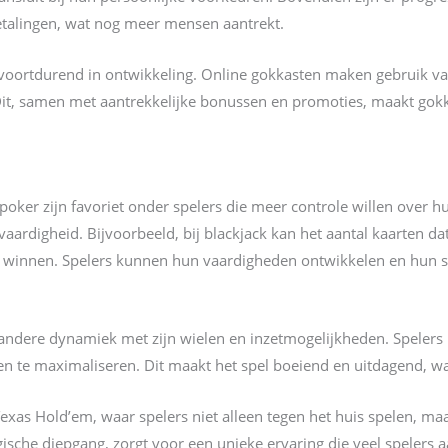
talingen, wat nog meer mensen aantrekt.
k voortdurend in ontwikkeling. Online gokkasten maken gebruik
Dit, samen met aantrekkelijke bonussen en promoties, maakt gok
n poker zijn favoriet onder spelers die meer controle willen over h
vaardigheid. Bijvoorbeeld, bij blackjack kan het aantal kaarten dat
e winnen. Spelers kunnen hun vaardigheden ontwikkelen en hun s
n andere dynamiek met zijn wielen en inzetmogelijkheden. Spelers
n te maximaliseren. Dit maakt het spel boeiend en uitdagend, wat
exas Hold’em, waar spelers niet alleen tegen het huis spelen, maa
sche diepgang, zorgt voor een unieke ervaring die veel spelers a