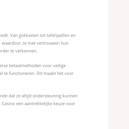
edt. Van gokkasten tot tafelspellen en
s, waardoor ze met vertrouwen hun
rder te verkennen.
verse betaalmethoden voor veilige
l te functioneren. Dit maakt het voor
ende dat ze altijd ondersteuning kunnen
 Casino een aantrekkelijke keuze voor