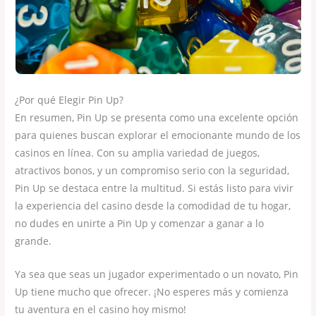
¿Por qué Elegir Pin Up?
En resumen, Pin Up se presenta como una excelente opción
para quienes buscan explorar el emocionante mundo de los
casinos en línea. Con su amplia variedad de juegos,
atractivos bonos, y un compromiso serio con la seguridad,
Pin Up se destaca entre la multitud. Si estás listo para vivir
la experiencia del casino desde la comodidad de tu hogar,
no dudes en unirte a Pin Up y comenzar a ganar a lo
grande.
Ya sea que seas un jugador experimentado o un novato, Pin
Up tiene mucho que ofrecer. ¡No esperes más y comienza
tu aventura en el casino hoy mismo!