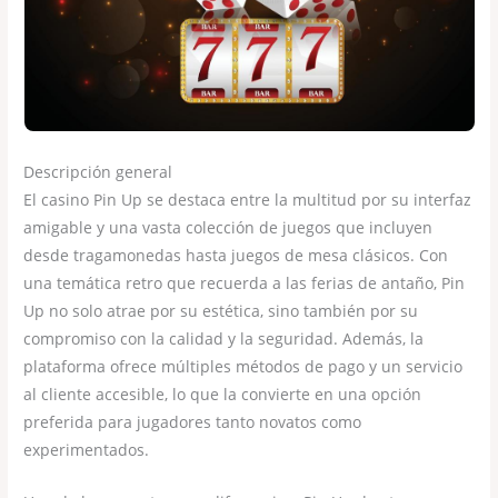
Descripción general
El casino Pin Up se destaca entre la multitud por su interfaz
amigable y una vasta colección de juegos que incluyen
desde tragamonedas hasta juegos de mesa clásicos. Con
una temática retro que recuerda a las ferias de antaño, Pin
Up no solo atrae por su estética, sino también por su
compromiso con la calidad y la seguridad. Además, la
plataforma ofrece múltiples métodos de pago y un servicio
al cliente accesible, lo que la convierte en una opción
preferida para jugadores tanto novatos como
experimentados.