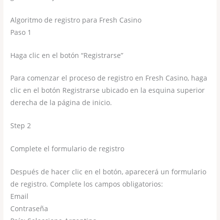
Algoritmo de registro para Fresh Casino
Paso 1
Haga clic en el botón “Registrarse”
Para comenzar el proceso de registro en Fresh Casino, haga
clic en el botón Registrarse ubicado en la esquina superior
derecha de la página de inicio.
Step 2
Complete el formulario de registro
Después de hacer clic en el botón, aparecerá un formulario
de registro. Complete los campos obligatorios:
Email
Contraseña