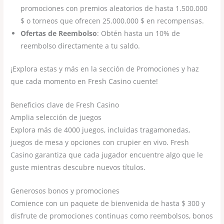
promociones con premios aleatorios de hasta 1.500.000
$ o torneos que ofrecen 25.000.000 $ en recompensas.
Ofertas de Reembolso
: Obtén hasta un 10% de
reembolso directamente a tu saldo.
¡Explora estas y más en la sección de Promociones y haz
que cada momento en Fresh Casino cuente!
Beneficios clave de Fresh Casino
Amplia selección de juegos
Explora más de 4000 juegos, incluidas tragamonedas,
juegos de mesa y opciones con crupier en vivo. Fresh
Casino garantiza que cada jugador encuentre algo que le
guste mientras descubre nuevos títulos.
Generosos bonos y promociones
Comience con un paquete de bienvenida de hasta $ 300 y
disfrute de promociones continuas como reembolsos, bonos