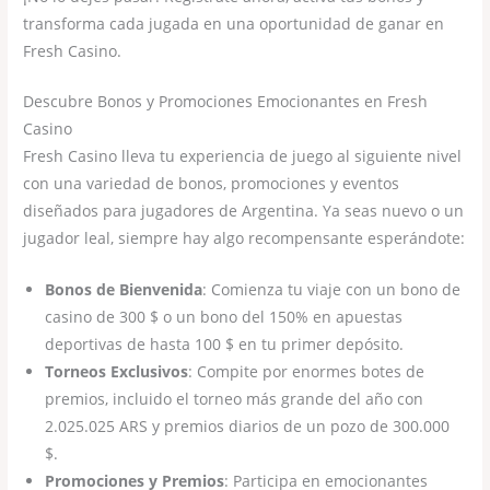
transforma cada jugada en una oportunidad de ganar en
Fresh Casino.
Descubre Bonos y Promociones Emocionantes en Fresh
Casino
Fresh Casino lleva tu experiencia de juego al siguiente nivel
con una variedad de bonos, promociones y eventos
diseñados para jugadores de Argentina. Ya seas nuevo o un
jugador leal, siempre hay algo recompensante esperándote:
Bonos de Bienvenida
: Comienza tu viaje con un bono de
casino de 300 $ o un bono del 150% en apuestas
deportivas de hasta 100 $ en tu primer depósito.
Torneos Exclusivos
: Compite por enormes botes de
premios, incluido el torneo más grande del año con
2.025.025 ARS y premios diarios de un pozo de 300.000
$.
Promociones y Premios
: Participa en emocionantes