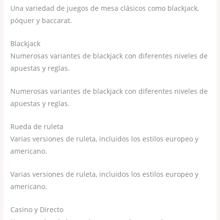
Una variedad de juegos de mesa clásicos como blackjack,
póquer y baccarat.
Blackjack
Numerosas variantes de blackjack con diferentes niveles de
apuestas y reglas.
Numerosas variantes de blackjack con diferentes niveles de
apuestas y reglas.
Rueda de ruleta
Varias versiones de ruleta, incluidos los estilos europeo y
americano.
Varias versiones de ruleta, incluidos los estilos europeo y
americano.
Casino y Directo