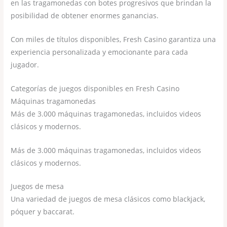
en las tragamonedas con botes progresivos que brindan la
posibilidad de obtener enormes ganancias.
Con miles de títulos disponibles, Fresh Casino garantiza una
experiencia personalizada y emocionante para cada
jugador.
Categorías de juegos disponibles en Fresh Casino
Máquinas tragamonedas
Más de 3.000 máquinas tragamonedas, incluidos videos
clásicos y modernos.
Más de 3.000 máquinas tragamonedas, incluidos videos
clásicos y modernos.
Juegos de mesa
Una variedad de juegos de mesa clásicos como blackjack,
póquer y baccarat.