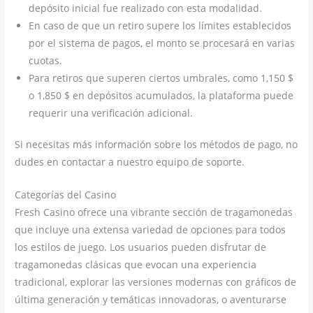
depósito inicial fue realizado con esta modalidad.
En caso de que un retiro supere los límites establecidos
por el sistema de pagos, el monto se procesará en varias
cuotas.
Para retiros que superen ciertos umbrales, como 1,150 $
o 1,850 $ en depósitos acumulados, la plataforma puede
requerir una verificación adicional.
Si necesitas más información sobre los métodos de pago, no
dudes en contactar a nuestro equipo de soporte.
Categorías del Casino
Fresh Casino ofrece una vibrante sección de tragamonedas
que incluye una extensa variedad de opciones para todos
los estilos de juego. Los usuarios pueden disfrutar de
tragamonedas clásicas que evocan una experiencia
tradicional, explorar las versiones modernas con gráficos de
última generación y temáticas innovadoras, o aventurarse