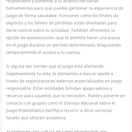
responsable y ponemos a tu disposición varias
herramientas para que puedas gestionar tu experiencia de
juego de forma saludable. Funciones como los límites de
depósito y los límites de pérdidas están diseñadas para
darte control sobre tu actividad. También ofrecemos la
opción de autoexclusión, que te permite hacer una pausa
en el juego durante un período determinado, bloqueando
temporalmente el acceso a tu cuenta.
Si alguna vez sientes que el juego está afectando
negativamente tu vida, te alentamos a buscar ayuda a
través de organizaciones externas especializadas en juego
responsable. Estas entidades brindan apoyo valioso y
recursos para aquellos que lo necesiten. Puedes ponerte en
contacto con grupos como el Consejo Nacional sobre el
Juego Problemático (NCPG) o recurrir a otros servicios
locales que ofrecen asistencia.
Al promover una cultura de juego responsable, nos