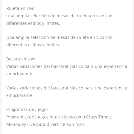
Ruleta en vivo
Una amplia selección de mesas de ruleta en vivo con
diferentes estilos y límites.
Una amplia selección de mesas de ruleta en vivo con
diferentes estilos y límites.
Bacará en vivo
Varias variaciones del baccarat clásico para una experiencia
emocionante.
Varias variaciones del baccarat clásico para una experiencia
emocionante.
Programas de juegos
Programas de juegos interactivos como Crazy Time y
Monopoly Live para divertirte aún más.