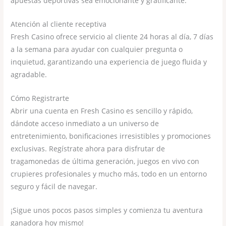
apuestas deportivas sea emocionante y gratificante.
Atención al cliente receptiva
Fresh Casino ofrece servicio al cliente 24 horas al día, 7 días
a la semana para ayudar con cualquier pregunta o
inquietud, garantizando una experiencia de juego fluida y
agradable.
Cómo Registrarte
Abrir una cuenta en Fresh Casino es sencillo y rápido,
dándote acceso inmediato a un universo de
entretenimiento, bonificaciones irresistibles y promociones
exclusivas. Regístrate ahora para disfrutar de
tragamonedas de última generación, juegos en vivo con
crupieres profesionales y mucho más, todo en un entorno
seguro y fácil de navegar.
¡Sigue unos pocos pasos simples y comienza tu aventura
ganadora hoy mismo!