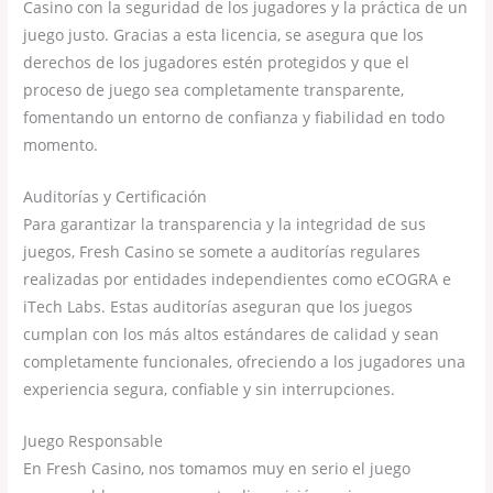
Casino con la seguridad de los jugadores y la práctica de un
juego justo. Gracias a esta licencia, se asegura que los
derechos de los jugadores estén protegidos y que el
proceso de juego sea completamente transparente,
fomentando un entorno de confianza y fiabilidad en todo
momento.
Auditorías y Certificación
Para garantizar la transparencia y la integridad de sus
juegos, Fresh Casino se somete a auditorías regulares
realizadas por entidades independientes como eCOGRA e
iTech Labs. Estas auditorías aseguran que los juegos
cumplan con los más altos estándares de calidad y sean
completamente funcionales, ofreciendo a los jugadores una
experiencia segura, confiable y sin interrupciones.
Juego Responsable
En Fresh Casino, nos tomamos muy en serio el juego