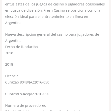
entusiastas de los juegos de casino o jugadores ocasionales
en busca de diversión, Fresh Casino se posiciona como la
elección ideal para el entretenimiento en línea en
Argentina.
Nueva descripción general del casino para jugadores de
Argentina
Fecha de fundación
2018
2018
Licencia
Curazao 8048/JAZ2016-050
Curazao 8048/JAZ2016-050
Número de proveedores