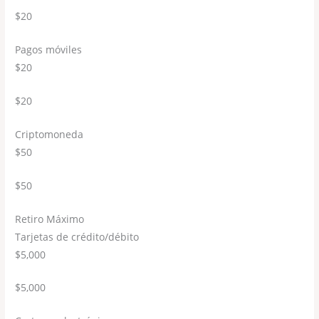
$20
Pagos móviles
$20
$20
Criptomoneda
$50
$50
Retiro Máximo
Tarjetas de crédito/débito
$5,000
$5,000