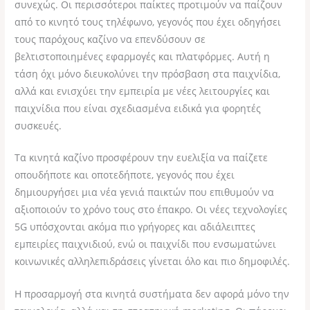
συνεχώς. Οι περισσότεροι παίκτες προτιμούν να παίζουν
από το κινητό τους τηλέφωνο, γεγονός που έχει οδηγήσει
τους παρόχους καζίνο να επενδύσουν σε
βελτιστοποιημένες εφαρμογές και πλατφόρμες. Αυτή η
τάση όχι μόνο διευκολύνει την πρόσβαση στα παιχνίδια,
αλλά και ενισχύει την εμπειρία με νέες λειτουργίες και
παιχνίδια που είναι σχεδιασμένα ειδικά για φορητές
συσκευές.
Τα κινητά καζίνο προσφέρουν την ευελιξία να παίζετε
οπουδήποτε και οποτεδήποτε, γεγονός που έχει
δημιουργήσει μια νέα γενιά παικτών που επιθυμούν να
αξιοποιούν το χρόνο τους στο έπακρο. Οι νέες τεχνολογίες
5G υπόσχονται ακόμα πιο γρήγορες και αδιάλειπτες
εμπειρίες παιχνιδιού, ενώ οι παιχνίδι που ενσωματώνει
κοινωνικές αλληλεπιδράσεις γίνεται όλο και πιο δημοφιλές.
Η προσαρμογή στα κινητά συστήματα δεν αφορά μόνο την