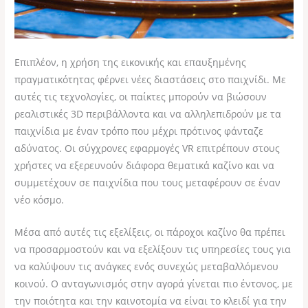
Επιπλέον, η χρήση της εικονικής και επαυξημένης
πραγματικότητας φέρνει νέες διαστάσεις στο παιχνίδι. Με
αυτές τις τεχνολογίες, οι παίκτες μπορούν να βιώσουν
ρεαλιστικές 3D περιβάλλοντα και να αλληλεπιδρούν με τα
παιχνίδια με έναν τρόπο που μέχρι πρότινος φάνταζε
αδύνατος. Οι σύγχρονες εφαρμογές VR επιτρέπουν στους
χρήστες να εξερευνούν διάφορα θεματικά καζίνο και να
συμμετέχουν σε παιχνίδια που τους μεταφέρουν σε έναν
νέο κόσμο.
Μέσα από αυτές τις εξελίξεις, οι πάροχοι καζίνο θα πρέπει
να προσαρμοστούν και να εξελίξουν τις υπηρεσίες τους για
να καλύψουν τις ανάγκες ενός συνεχώς μεταβαλλόμενου
κοινού. Ο ανταγωνισμός στην αγορά γίνεται πιο έντονος, με
την ποιότητα και την καινοτομία να είναι το κλειδί για την