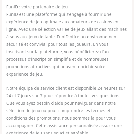
FunID : votre partenaire de jeu
FunID est une plateforme qui s’engage à fournir une
expérience de jeu optimale aux amateurs de casinos en
ligne. Avec une sélection variée de jeux allant des machines
à sous aux jeux de table, FunID offre un environnement
sécurisé et convivial pour tous les joueurs. En vous
inscrivant sur la plateforme, vous bénéficierez d’un
processus d’inscription simplifié et de nombreuses
promotions attractives qui peuvent enrichir votre
expérience de jeu.
Notre équipe de service client est disponible 24 heures sur
24 et 7 jours sur 7 pour répondre à toutes vos questions.
Que vous ayez besoin d’aide pour naviguer dans notre
sélection de jeux ou pour comprendre les termes et
conditions des promotions, nous sommes là pour vous
accompagner. Cette assistance personnalisée assure une
expérience de jeu sans souci et agréable.