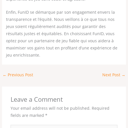
Enfin, FunID se démarque par son engagement envers la
transparence et l’équité. Nous veillons à ce que tous nos
jeux soient régulièrement audités pour garantir des
résultats justes et équitables. En choisissant FunID, vous
optez pour un partenaire de jeu fiable qui vous aidera à
maximiser vos gains tout en profitant d’une expérience de
jeu enrichissante.
←
Previous Post
Next Post
→
Leave a Comment
Your email address will not be published.
Required
fields are marked
*