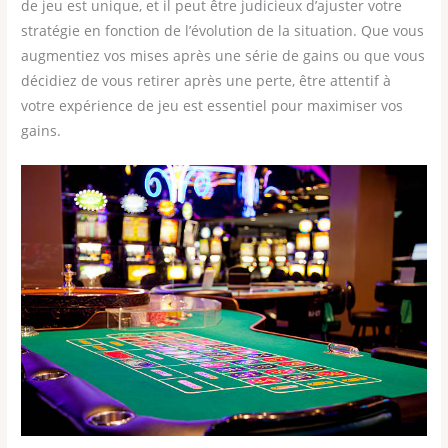
de jeu est unique, et il peut être judicieux d’ajuster votre
stratégie en fonction de l’évolution de la situation. Que vous
augmentiez vos mises après une série de gains ou que vous
décidiez de vous retirer après une perte, être attentif à
votre expérience de jeu est essentiel pour maximiser vos
gains.