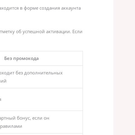
аходится в форме создания аккаунта
отметку об успешной активации. Если
Без промокода
оходит без дополнительных
вий
я
артный бонус, если он
правилами