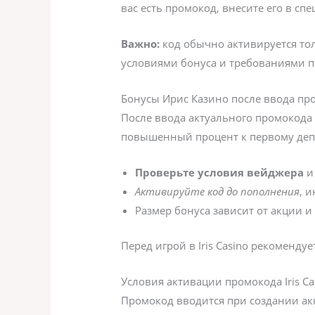
вас есть промокод, внесите его в сп
Важно:
код обычно активируется то
условиями бонуса и требованиями 
Бонусы Ирис Казино после ввода пр
После ввода актуального промокода
повышенный процент к первому деп
Проверьте условия вейджера
и
Активируйте код до пополнения
, 
Размер бонуса зависит от акции 
Перед игрой в Iris Casino рекоменду
Условия активации промокода Iris Ca
Промокод вводится при создании акк