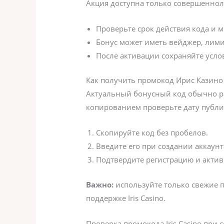
Акция доступна только совершенноле
Проверьте срок действия кода и 
Бонус может иметь вейджер, лимит
После активации сохраняйте усло
Как получить промокод Ирис Казино
Актуальный бонусный код обычно ра
копированием проверьте дату публи
Скопируйте код без пробелов.
Введите его при создании аккаунта
Подтвердите регистрацию и актив
Важно:
используйте только свежие п
поддержке Iris Casino.
Проверка промокода Iris Casino при 