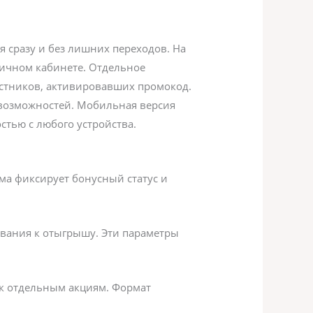
я сразу и без лишних переходов. На
личном кабинете. Отдельное
стников, активировавших промокод.
 возможностей. Мобильная версия
стью с любого устройства.
ма фиксирует бонусный статус и
вания к отыгрышу. Эти параметры
к отдельным акциям. Формат