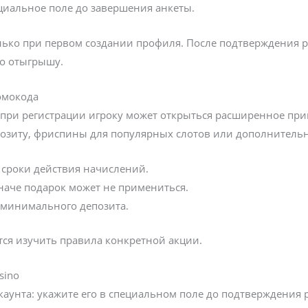
ециальное поле до завершения анкеты.
лько при первом создании профиля. После подтверждения р
по отыгрышу.
омокода
 при регистрации игроку может открыться расширенное пр
озиту, фриспины для популярных слотов или дополнительн
 сроки действия начислений.
иначе подарок может не примениться.
и минимального депозита.
ется изучить правила конкретной акции.
sino
аунта: укажите его в специальном поле до подтверждения 