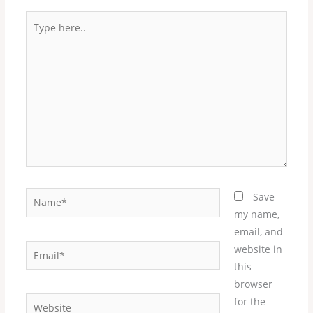
Type
here..
Name*
Save
my name,
email, and
Email*
website in
this
browser
Website
for the