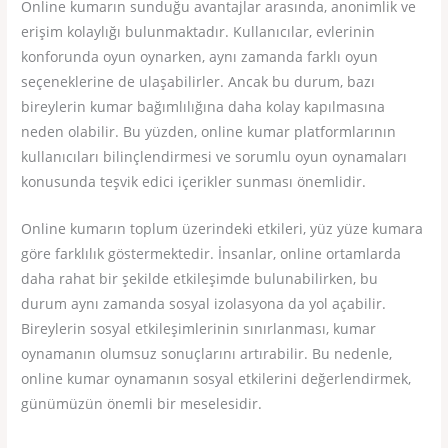
Online kumarın sunduğu avantajlar arasında, anonimlik ve
erişim kolaylığı bulunmaktadır. Kullanıcılar, evlerinin
konforunda oyun oynarken, aynı zamanda farklı oyun
seçeneklerine de ulaşabilirler. Ancak bu durum, bazı
bireylerin kumar bağımlılığına daha kolay kapılmasına
neden olabilir. Bu yüzden, online kumar platformlarının
kullanıcıları bilinçlendirmesi ve sorumlu oyun oynamaları
konusunda teşvik edici içerikler sunması önemlidir.
Online kumarın toplum üzerindeki etkileri, yüz yüze kumara
göre farklılık göstermektedir. İnsanlar, online ortamlarda
daha rahat bir şekilde etkileşimde bulunabilirken, bu
durum aynı zamanda sosyal izolasyona da yol açabilir.
Bireylerin sosyal etkileşimlerinin sınırlanması, kumar
oynamanın olumsuz sonuçlarını artırabilir. Bu nedenle,
online kumar oynamanın sosyal etkilerini değerlendirmek,
günümüzün önemli bir meselesidir.