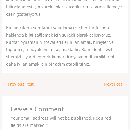
bilinçlenmesi için sürekli olarak içeriklerimizi güncellemeye
özen gösteriyoruz.
Kullanıcıların sorularını yanıtlamak ve her türlü konu
hakkında bilgi sağlamak için sürekli olarak çalışıyoruz.
Kumar oynamanın sosyal etkilerini anlamak, bireyler ve
toplum için büyük önem taşımaktadır. Bu nedenle, web
sitemizi ziyaret ederek, kumar dünyasının dinamiklerini
daha iyi anlamak için bir adım atabilirsiniz.
←
Previous Post
Next Post
→
Leave a Comment
Your email address will not be published.
Required
fields are marked
*