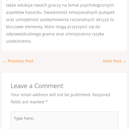
także edukuje swoich graczy na temat psychologicznych
aspektów hazardu. Świadomość emocjonalnych pułapek
oraz umiejętność podejmowania racjonalnych decyzji to
kluczowe elementy, które mogą przyczynić się do
odpowiedzialnego grania oraz zmniejszenia ryzyka
uzależnienia.
←
Previous Post
Next Post
→
Leave a Comment
Your email address will not be published.
Required
fields are marked
*
Type
here..