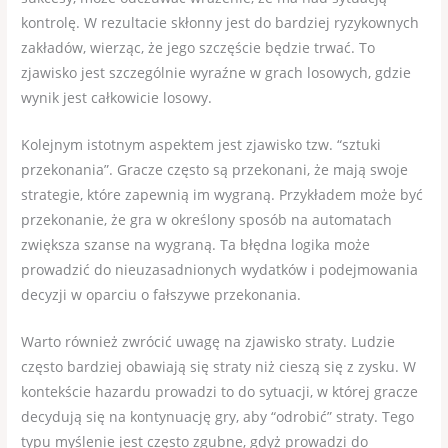
kontrolę. W rezultacie skłonny jest do bardziej ryzykownych
zakładów, wierząc, że jego szczęście będzie trwać. To
zjawisko jest szczególnie wyraźne w grach losowych, gdzie
wynik jest całkowicie losowy.
Kolejnym istotnym aspektem jest zjawisko tzw. “sztuki
przekonania”. Gracze często są przekonani, że mają swoje
strategie, które zapewnią im wygraną. Przykładem może być
przekonanie, że gra w określony sposób na automatach
zwiększa szanse na wygraną. Ta błędna logika może
prowadzić do nieuzasadnionych wydatków i podejmowania
decyzji w oparciu o fałszywe przekonania.
Warto również zwrócić uwagę na zjawisko straty. Ludzie
często bardziej obawiają się straty niż cieszą się z zysku. W
kontekście hazardu prowadzi to do sytuacji, w której gracze
decydują się na kontynuację gry, aby “odrobić” straty. Tego
typu myślenie jest często zgubne, gdyż prowadzi do