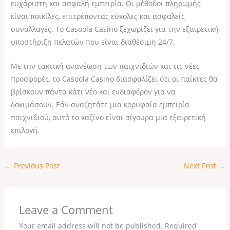
ευχάριστη και ασφαλή εμπειρία. Οι μέθοδοι πληρωμής
είναι ποικίλες, επιτρέποντας εύκολες και ασφαλείς
συναλλαγές. Το Casoola Casino ξεχωρίζει για την εξαιρετική
υποστήριξη πελατών που είναι διαθέσιμη 24/7.
Με την τακτική ανανέωση των παιχνιδιών και τις νέες
προσφορές, το Casoola Casino διασφαλίζει ότι οι παίκτες θα
βρίσκουν πάντα κάτι νέο και ενδιαφέρον για να
δοκιμάσουν. Εάν αναζητάτε μια κορυφαία εμπειρία
παιχνιδιού, αυτό το καζίνο είναι σίγουρα μια εξαιρετική
επιλογή.
←
Previous Post
Next Post
→
Leave a Comment
Your email address will not be published.
Required