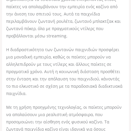
παίκτες να απολαμβάνουν την εμπειρία ενός καζίνο από
την άνεση του σπιτιού τους. Αυτά τα παιχνίδια
περιλαμβάνουν ζωντανή ρουλέτα, ζωντανό μπλακτζακ και
ζωντανό πόκερ, όλα με πραγματικούς ντίλερς που
προβάλλονται μέσω streaming.
Η διαδραστικότητα των ζωντανών παιχνιδιών προσφέρει
μια μοναδική εμπειρία, καθώς οι παίκτες μπορούν να
αλληλεπιδρούν με τους ντίλερς και άλλους παίκτες σε
πραγματικό χρόνο. Αυτή η κοινωνική διάσταση προσθέτει
στην ένταση και την απόλαυση του παιχνιδιού, κάνοντάς
το πιο ελκυστικό σε σχέση με τα παραδοσιακά διαδικτυακά
παιχνίδια.
Με τη χρήση προηγμένης τεχνολογίας, οι παίκτες μπορούν
να απολαύσουν μια ρεαλιστική ατμόσφαιρα, που
προσομοιώνει την αίσθηση ενός φυσικού καζίνο. Τα
ζωντανά παιχνίδια καζίνο είναι ιδανικά για όσους