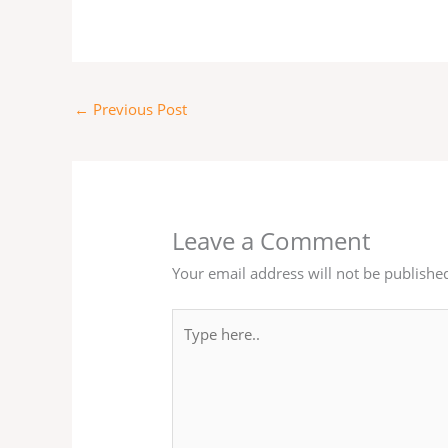
←
Previous Post
Leave a Comment
Your email address will not be publishe
Type
here..