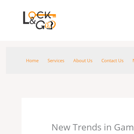
Skip
to
content
Home
Services
About Us
Contact Us
New Trends in Gamb