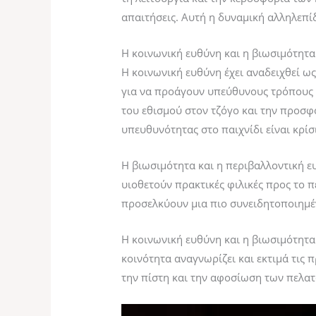
απαιτήσεις. Αυτή η δυναμική αλληλεπί
Η κοινωνική ευθύνη και η βιωσιμότητα
Η κοινωνική ευθύνη έχει αναδειχθεί ω
για να προάγουν υπεύθυνους τρόπους 
του εθισμού στον τζόγο και την προσφ
υπευθυνότητας στο παιχνίδι είναι κρί
Η βιωσιμότητα και η περιβαλλοντική ε
υιοθετούν πρακτικές φιλικές προς το 
προσελκύουν μια πιο συνειδητοποιημέν
Η κοινωνική ευθύνη και η βιωσιμότητα δ
κοινότητα αναγνωρίζει και εκτιμά τις
την πίστη και την αφοσίωση των πελα