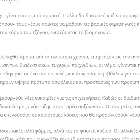
χει γίνει επίσης πιο προσιτή. Πολλά διαδικτυακά καζίνο προσφ
σουν τους νέους παίκτες να μάθουν τις βασικές στρατηγικές κα
ον κόσμο του τζόγου, ενισχύοντας τη βιομηχανία.
 εξελιχθεί δραματικά τα τελευταία χρόνια, επηρεάζοντας την α
ση των διαδικτυακών τυχερών παιχνιδιών, οι νόμοι γίνονται πι
 οδηγήσει σε ένα πιο ασφαλές και διαφανές περιβάλλον για τους
 τηρούν υψηλά πρότυπα ασφάλειας και προστασίας των προσωπ
μιουργούν νέες ευκαιρίες για τις επιχειρήσεις. Καθώς οι διαδι
ι δυνατότητες ανάπτυξης στον τομέα αυξάνονται. Οι εταιρείες
να επενδύσουν σε καινοτόμες λύσεις που θα προσελκύσουν νέου
ιαδικτυακές πλατφόρμες, αλλά και τα φυσικά καζίνο. Οι αλλαγέ
καζίνο, κάτι που αναγκάζει τους ιδιοκτήτες να προσαρμόζουν τι